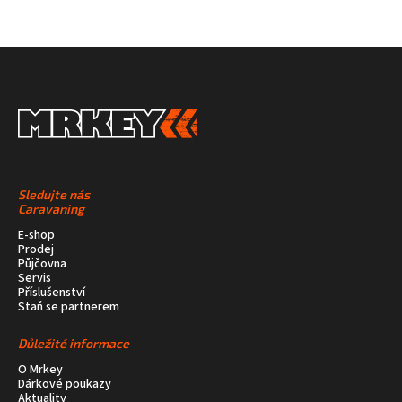
Sledujte nás
Caravaning
E-shop
Prodej
Půjčovna
Servis
Příslušenství
Staň se partnerem
Důležité informace
O Mrkey
Dárkové poukazy
Aktuality