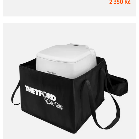
2 350 Kč