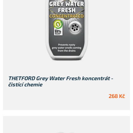
THETFORD Grey Water Fresh koncentrát -
čistící chemie
268 Kč