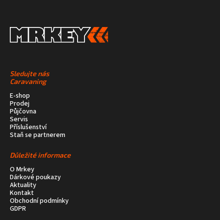
Sledujte nás
Caravaning
E-shop
Prodej
Půjčovna
Servis
Příslušenství
Staň se partnerem
Důležité informace
O Mrkey
Dárkové poukazy
Aktuality
Kontakt
Obchodní podmínky
GDPR