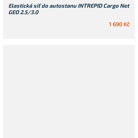
Elastická síť do autostanu INTREPID Cargo Net
GEO 2.5/3.0
1 690 Kč