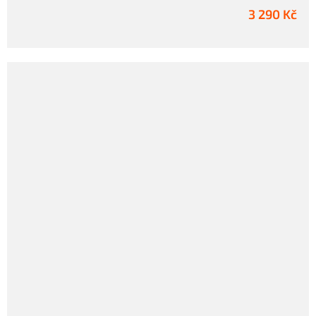
3 290 Kč