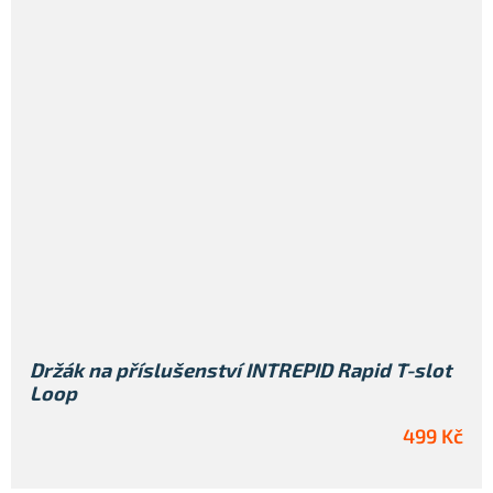
Držák na příslušenství INTREPID Rapid T-slot
Loop
499 Kč