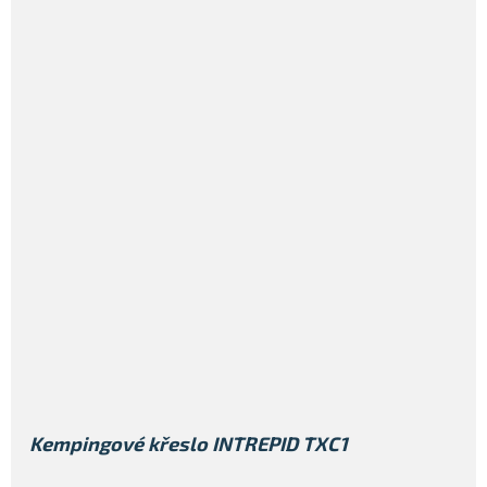
Kempingové křeslo INTREPID TXC1