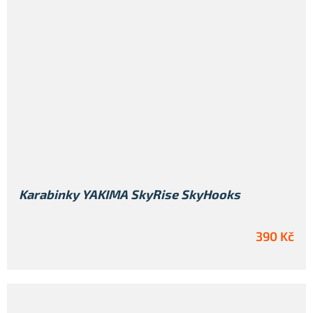
Karabinky YAKIMA SkyRise SkyHooks
390 Kč