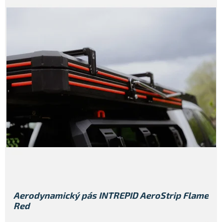
Aerodynamický pás INTREPID AeroStrip Flame
Red