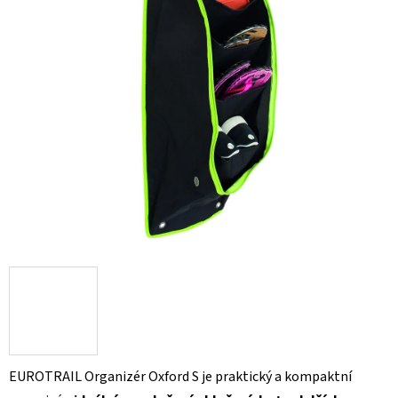
EUROTRAIL Organizér Oxford S je praktický a kompaktní