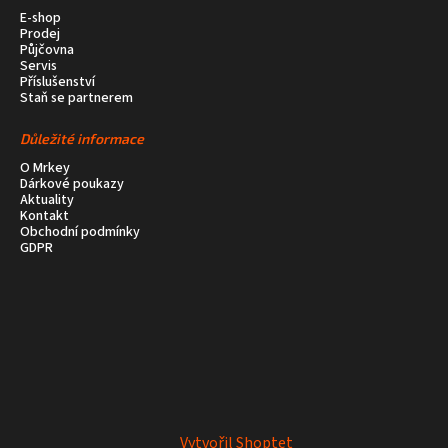
E-shop
Prodej
Půjčovna
Servis
Příslušenství
Staň se partnerem
Důležité informace
O Mrkey
Dárkové poukazy
Aktuality
Kontakt
Obchodní podmínky
GDPR
Vytvořil Shoptet