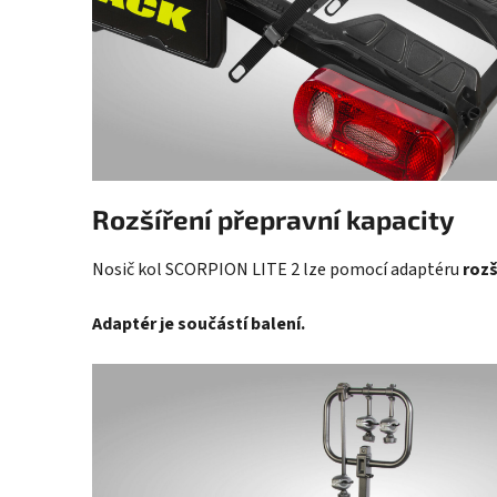
Rozšíření přepravní kapacity
Nosič kol SCORPION LITE 2 lze pomocí adaptéru
rozš
Adaptér je součástí balení.