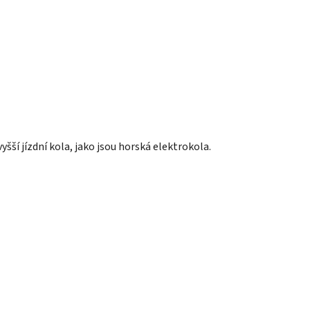
 vyšší jízdní kola, jako jsou horská elektrokola.