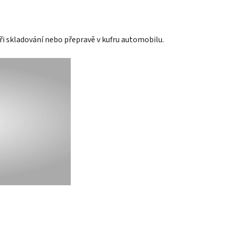
při skladování nebo přepravě v kufru automobilu.