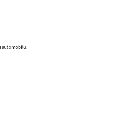
u automobilu.