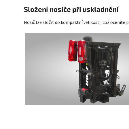
Složení nosiče při uskladnění
Nosič lze složit do kompaktní velikosti, což oceníte 