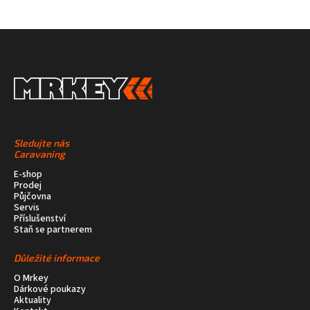
Sledujte nás
Caravaning
E-shop
Prodej
Půjčovna
Servis
Příslušenství
Staň se partnerem
Důležité informace
O Mrkey
Dárkové poukazy
Aktuality