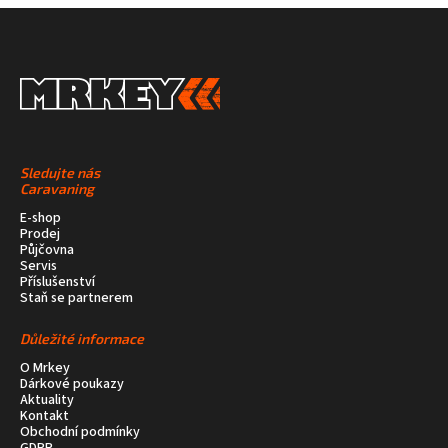
Sledujte nás
Caravaning
E-shop
Prodej
Půjčovna
Servis
Příslušenství
Staň se partnerem
Důležité informace
O Mrkey
Dárkové poukazy
Aktuality
Kontakt
Obchodní podmínky