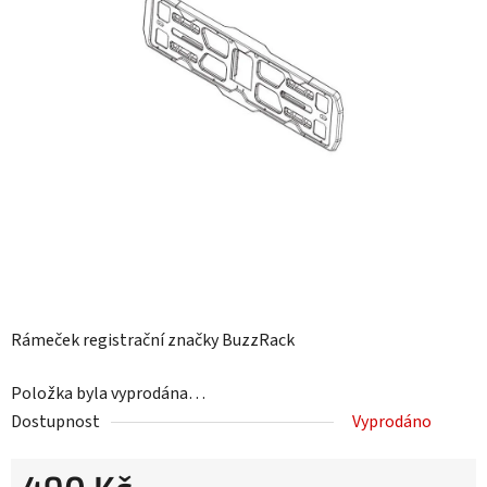
Rámeček registrační značky BuzzRack
Položka byla vyprodána…
Dostupnost
Vyprodáno