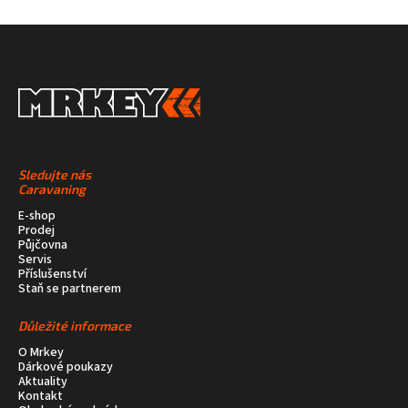
Sledujte nás
Caravaning
E-shop
Prodej
Půjčovna
Servis
Příslušenství
Staň se partnerem
Důležité informace
O Mrkey
Dárkové poukazy
Aktuality
Kontakt