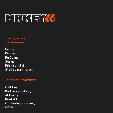
Sledujte nás
Caravaning
E-shop
Prodej
Půjčovna
Servis
Příslušenství
Staň se partnerem
Důležité informace
O Mrkey
Dárkové poukazy
Aktuality
Kontakt
Obchodní podmínky
GDPR