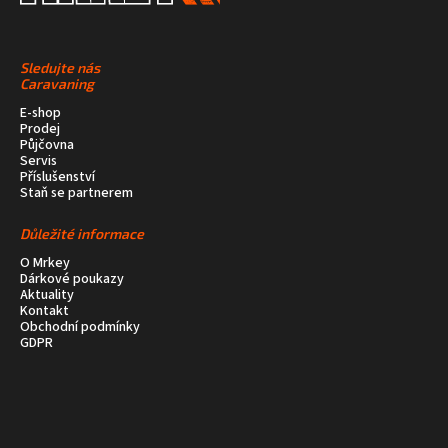
Sledujte nás
Caravaning
E-shop
Prodej
Půjčovna
Servis
Příslušenství
Staň se partnerem
Důležité informace
O Mrkey
Dárkové poukazy
Aktuality
Kontakt
Obchodní podmínky
GDPR