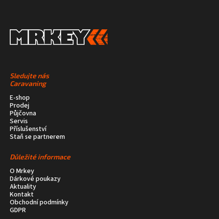
Sledujte nás
Caravaning
E-shop
Prodej
Půjčovna
Servis
Příslušenství
Staň se partnerem
Důležité informace
O Mrkey
Dárkové poukazy
Aktuality
Kontakt
Obchodní podmínky
GDPR