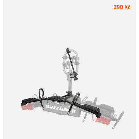
290 Kč