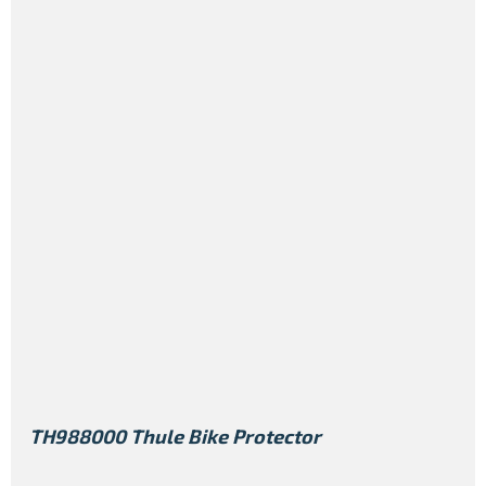
TH988000 Thule Bike Protector