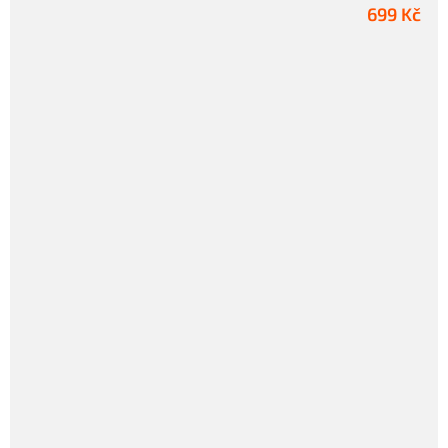
699 Kč