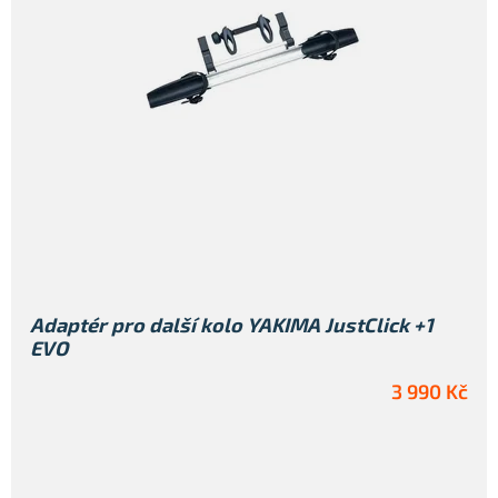
Adaptér pro další kolo YAKIMA JustClick +1
EVO
3 990 Kč