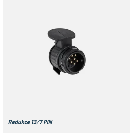
Redukce 13/7 PIN