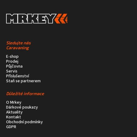
Sledujte nás
Caravaning
E-shop
Prodej
Půjčovna
Servis
Příslušenství
Staň se partnerem
Důležité informace
O Mrkey
Dárkové poukazy
Aktuality
Kontakt
Obchodní podmínky
GDPR