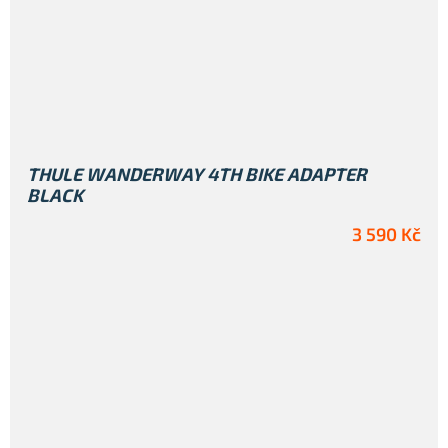
THULE WANDERWAY 4TH BIKE ADAPTER
BLACK
3 590 Kč