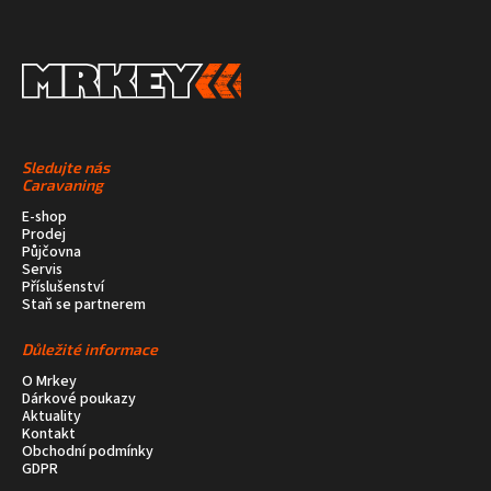
Sledujte nás
Caravaning
E-shop
Prodej
Půjčovna
Servis
Příslušenství
Staň se partnerem
Důležité informace
O Mrkey
Dárkové poukazy
Aktuality
Kontakt
Obchodní podmínky
GDPR