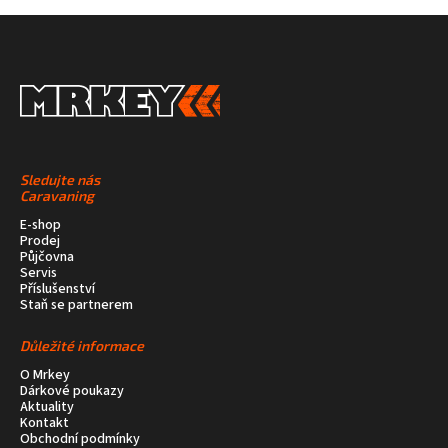
Sledujte nás
Caravaning
E-shop
Prodej
Půjčovna
Servis
Příslušenství
Staň se partnerem
Důležité informace
O Mrkey
Dárkové poukazy
Aktuality
Kontakt
Obchodní podmínky