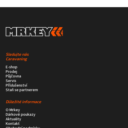
Sledujte nás
Caravaning
E-shop
Prodej
Půjčovna
Servis
Příslušenství
Staň se partnerem
Důležité informace
O Mrkey
Dárkové poukazy
Aktuality
Kontakt