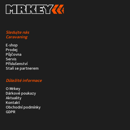
Sledujte nás
Caravaning
E-shop
Prodej
Půjčovna
Servis
Příslušenství
Staň se partnerem
Důležité informace
O Mrkey
Dárkové poukazy
Aktuality
Kontakt
Obchodní podmínky
GDPR