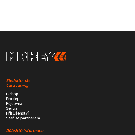
Sledujte nás
Caravaning
E-shop
Prodej
Půjčovna
Servis
Příslušenství
Staň se partnerem
Důležité informace