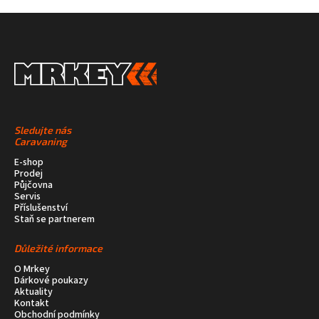
Sledujte nás
Caravaning
E-shop
Prodej
Půjčovna
Servis
Příslušenství
Staň se partnerem
Důležité informace
O Mrkey
Dárkové poukazy
Aktuality
Kontakt
Obchodní podmínky