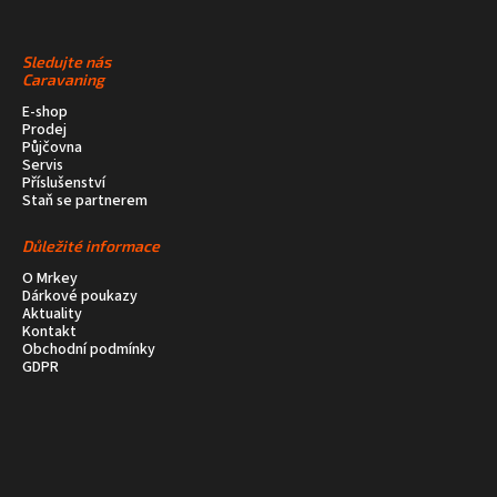
Sledujte nás
Caravaning
E-shop
Prodej
Půjčovna
Servis
Příslušenství
Staň se partnerem
Důležité informace
O Mrkey
Dárkové poukazy
Aktuality
Kontakt
Obchodní podmínky
GDPR