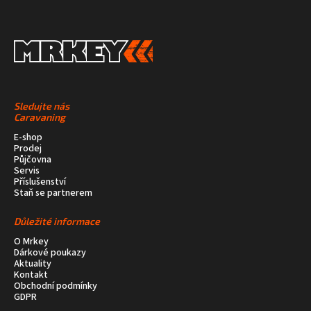
Sledujte nás
Caravaning
E-shop
Prodej
Půjčovna
Servis
Příslušenství
Staň se partnerem
Důležité informace
O Mrkey
Dárkové poukazy
Aktuality
Kontakt
Obchodní podmínky
GDPR