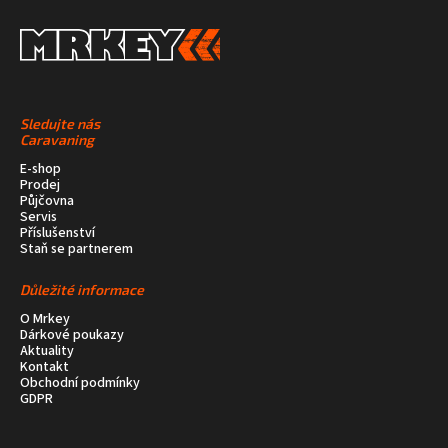
Sledujte nás
Caravaning
E-shop
Prodej
Půjčovna
Servis
Příslušenství
Staň se partnerem
Důležité informace
O Mrkey
Dárkové poukazy
Aktuality
Kontakt
Obchodní podmínky
GDPR