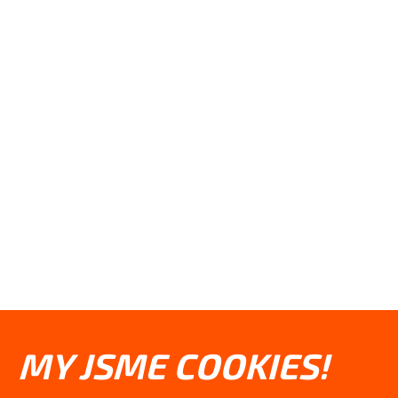
MY JSME COOKIES!