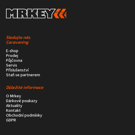
Sledujte nás
Caravaning
E-shop
Prodej
Půjčovna
Servis
Příslušenství
Staň se partnerem
Důležité informace
O Mrkey
Dárkové poukazy
Aktuality
Kontakt
Obchodní podmínky
GDPR