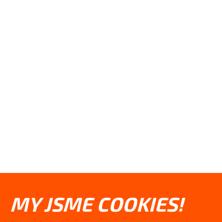
MY JSME COOKIES!