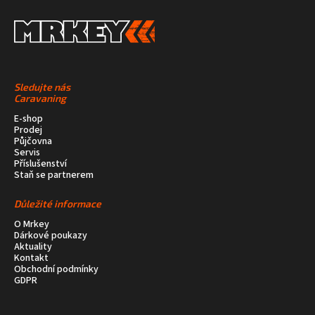
Sledujte nás
Caravaning
E-shop
Prodej
Půjčovna
Servis
Příslušenství
Staň se partnerem
Důležité informace
O Mrkey
Dárkové poukazy
Aktuality
Kontakt
Obchodní podmínky
GDPR