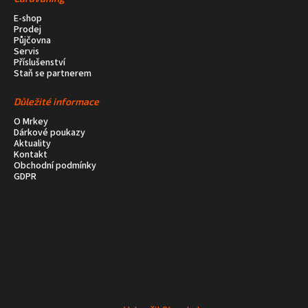
E-shop
Prodej
Půjčovna
Servis
Příslušenství
Staň se partnerem
Důležité informace
O Mrkey
Dárkové poukazy
Aktuality
Kontakt
Obchodní podmínky
GDPR