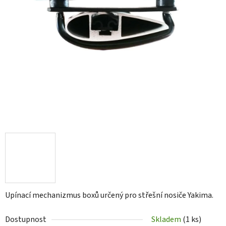
Upínací mechanizmus boxů určený pro střešní nosiče Yakima.
Dostupnost
Skladem
(1 ks)