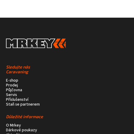
Sledujte nás
Caravaning
E-shop
Prodej
Půjčovna
Servis
Příslušenství
Staň se partnerem
Důležité informace
O Mrkey
Dárkové poukazy