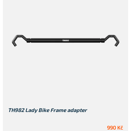
TH982 Lady Bike Frame adapter
990 Kč