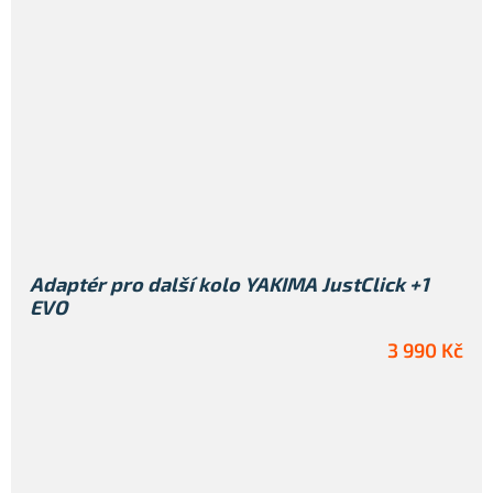
Adaptér pro další kolo YAKIMA JustClick +1
EVO
3 990 Kč