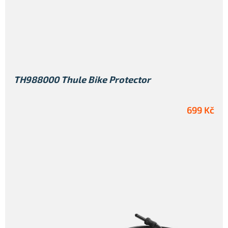
TH988000 Thule Bike Protector
699 Kč