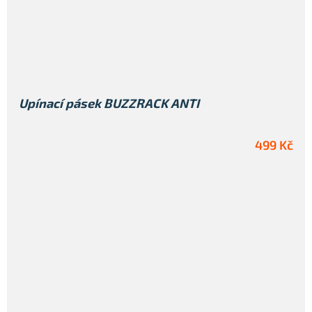
Upínací pásek BUZZRACK ANTI
499 Kč